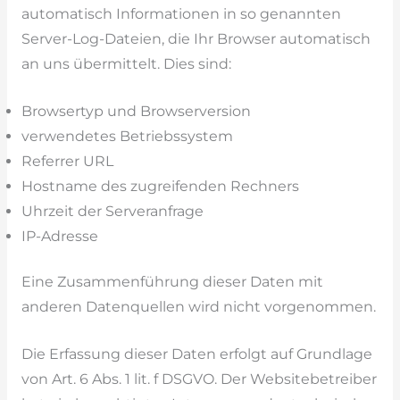
automatisch Informationen in so genannten
Server-Log-Dateien, die Ihr Browser automatisch
an uns übermittelt. Dies sind:
Browsertyp und Browserversion
verwendetes Betriebssystem
Referrer URL
Hostname des zugreifenden Rechners
Uhrzeit der Serveranfrage
IP-Adresse
Eine Zusammenführung dieser Daten mit
anderen Datenquellen wird nicht vorgenommen.
Die Erfassung dieser Daten erfolgt auf Grundlage
von Art. 6 Abs. 1 lit. f DSGVO. Der Websitebetreiber