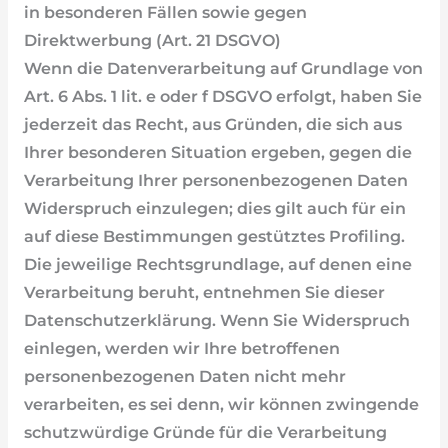
in besonderen Fällen sowie gegen
Direktwerbung (Art. 21 DSGVO)
Wenn die Datenverarbeitung auf Grundlage von
Art. 6 Abs. 1 lit. e oder f DSGVO erfolgt, haben Sie
jederzeit das Recht, aus Gründen, die sich aus
Ihrer besonderen Situation ergeben, gegen die
Verarbeitung Ihrer personenbezogenen Daten
Widerspruch einzulegen; dies gilt auch für ein
auf diese Bestimmungen gestütztes Profiling.
Die jeweilige Rechtsgrundlage, auf denen eine
Verarbeitung beruht, entnehmen Sie dieser
Datenschutzerklärung. Wenn Sie Widerspruch
einlegen, werden wir Ihre betroffenen
personenbezogenen Daten nicht mehr
verarbeiten, es sei denn, wir können zwingende
schutzwürdige Gründe für die Verarbeitung