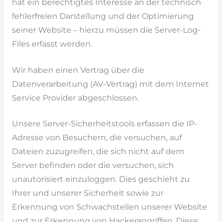
hat ein berechtigtes Interesse an der technisch
fehlerfreien Darstellung und der Optimierung
seiner Website – hierzu müssen die Server-Log-
Files erfasst werden.
Wir haben einen Vertrag über die
Datenverarbeitung (AV-Vertrag) mit dem Internet
Service Provider abgeschlossen.
Unsere Server-Sicherheitstools erfassen die IP-
Adresse von Besuchern, die versuchen, auf
Dateien zuzugreifen, die sich nicht auf dem
Server befinden oder die versuchen, sich
unautorisiert einzuloggen. Dies geschieht zu
Ihrer und unserer Sicherheit sowie zur
Erkennung von Schwachstellen unserer Website
und zur Erkennung von Hackerangriffen. Diese