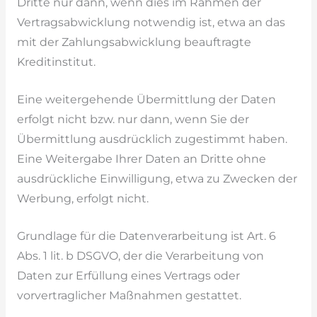
Dritte nur dann, wenn dies im Rahmen der
Vertragsabwicklung notwendig ist, etwa an das
mit der Zahlungsabwicklung beauftragte
Kreditinstitut.
Eine weitergehende Übermittlung der Daten
erfolgt nicht bzw. nur dann, wenn Sie der
Übermittlung ausdrücklich zugestimmt haben.
Eine Weitergabe Ihrer Daten an Dritte ohne
ausdrückliche Einwilligung, etwa zu Zwecken der
Werbung, erfolgt nicht.
Grundlage für die Datenverarbeitung ist Art. 6
Abs. 1 lit. b DSGVO, der die Verarbeitung von
Daten zur Erfüllung eines Vertrags oder
vorvertraglicher Maßnahmen gestattet.