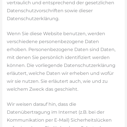
vertraulich und entsprechend der gesetzlichen
Datenschutzvorschriften sowie dieser
Datenschutzerklärung.
Wenn Sie diese Website benutzen, werden
verschiedene personenbezogene Daten
erhoben. Personenbezogene Daten sind Daten,
mit denen Sie persönlich identifiziert werden
können. Die vorliegende Datenschutzerklärung
erläutert, welche Daten wir erheben und wofür
wir sie nutzen. Sie erläutert auch, wie und zu
welchem Zweck das geschieht.
Wir weisen darauf hin, dass die
Datenübertragung im Internet (z.B. bei der
Kommunikation per E-Mail) Sicherheitslücken