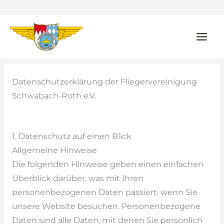
Zum
Inhalt
springen
Datenschutzerklärung der Fliegervereinigung
Schwabach-Roth e.V.
1. Datenschutz auf einen Blick
Allgemeine Hinweise
Die folgenden Hinweise geben einen einfachen
Überblick darüber, was mit Ihren
personenbezogenen Daten passiert, wenn Sie
unsere Website besuchen. Personenbezogene
Daten sind alle Daten, mit denen Sie persönlich