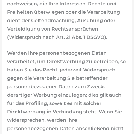
nachweisen, die Ihre Interessen, Rechte und
Freiheiten überwiegen oder die Verarbeitung
dient der Geltendmachung, Ausübung oder
Verteidigung von Rechtsansprüchen
(Widerspruch nach Art. 21 Abs. 1 DSGVO).
Werden Ihre personenbezogenen Daten
verarbeitet, um Direktwerbung zu betreiben, so
haben Sie das Recht, jederzeit Widerspruch
gegen die Verarbeitung Sie betreffender
personenbezogener Daten zum Zwecke
derartiger Werbung einzulegen; dies gilt auch
für das Profiling, soweit es mit solcher
Direktwerbung in Verbindung steht. Wenn Sie
widersprechen, werden Ihre
personenbezogenen Daten anschließend nicht