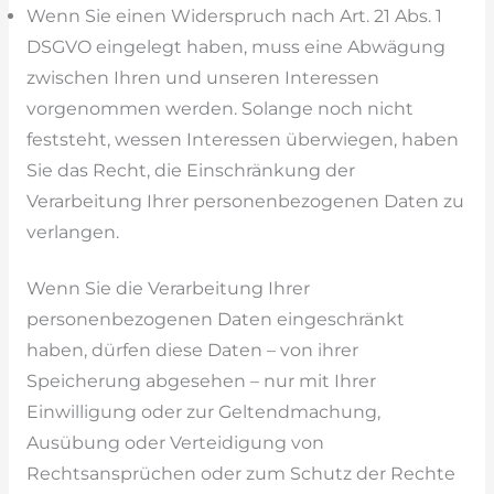
Wenn Sie einen Widerspruch nach Art. 21 Abs. 1
DSGVO eingelegt haben, muss eine Abwägung
zwischen Ihren und unseren Interessen
vorgenommen werden. Solange noch nicht
feststeht, wessen Interessen überwiegen, haben
Sie das Recht, die Einschränkung der
Verarbeitung Ihrer personenbezogenen Daten zu
verlangen.
Wenn Sie die Verarbeitung Ihrer
personenbezogenen Daten eingeschränkt
haben, dürfen diese Daten – von ihrer
Speicherung abgesehen – nur mit Ihrer
Einwilligung oder zur Geltendmachung,
Ausübung oder Verteidigung von
Rechtsansprüchen oder zum Schutz der Rechte