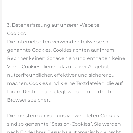
3. Datenerfassung auf unserer Website
Cookies
Die Internetseiten verwenden teilweise so
genannte Cookies. Cookies richten auf Ihrem
Rechner keinen Schaden an und enthalten keine
Viren. Cookies dienen dazu, unser Angebot
nutzerfreundlicher, effektiver und sicherer zu
machen. Cookies sind kleine Textdateien, die auf
Ihrem Rechner abgelegt werden und die Ihr
Browser speichert.
Die meisten der von uns verwendeten Cookies
sind so genannte “Session-Cookies”. Sie werden
nach Ende Ihres Besuchs automatisch gelöscht.