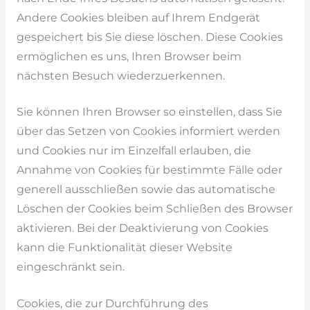
Andere Cookies bleiben auf Ihrem Endgerät
gespeichert bis Sie diese löschen. Diese Cookies
ermöglichen es uns, Ihren Browser beim
nächsten Besuch wiederzuerkennen.
Sie können Ihren Browser so einstellen, dass Sie
über das Setzen von Cookies informiert werden
und Cookies nur im Einzelfall erlauben, die
Annahme von Cookies für bestimmte Fälle oder
generell ausschließen sowie das automatische
Löschen der Cookies beim Schließen des Browser
aktivieren. Bei der Deaktivierung von Cookies
kann die Funktionalität dieser Website
eingeschränkt sein.
Cookies, die zur Durchführung des