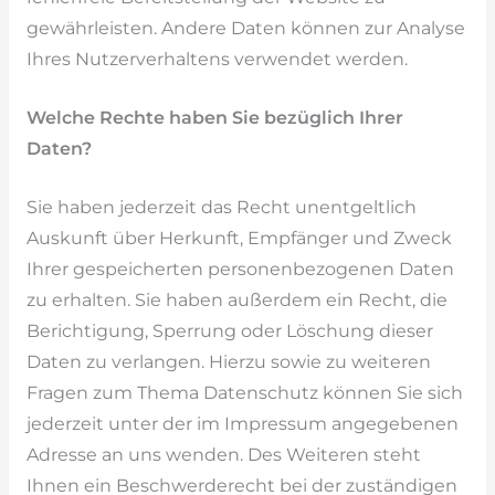
gewährleisten. Andere Daten können zur Analyse
Ihres Nutzerverhaltens verwendet werden.
Welche Rechte haben Sie bezüglich Ihrer
Daten?
Sie haben jederzeit das Recht unentgeltlich
Auskunft über Herkunft, Empfänger und Zweck
Ihrer gespeicherten personenbezogenen Daten
zu erhalten. Sie haben außerdem ein Recht, die
Berichtigung, Sperrung oder Löschung dieser
Daten zu verlangen. Hierzu sowie zu weiteren
Fragen zum Thema Datenschutz können Sie sich
jederzeit unter der im Impressum angegebenen
Adresse an uns wenden. Des Weiteren steht
Ihnen ein Beschwerderecht bei der zuständigen