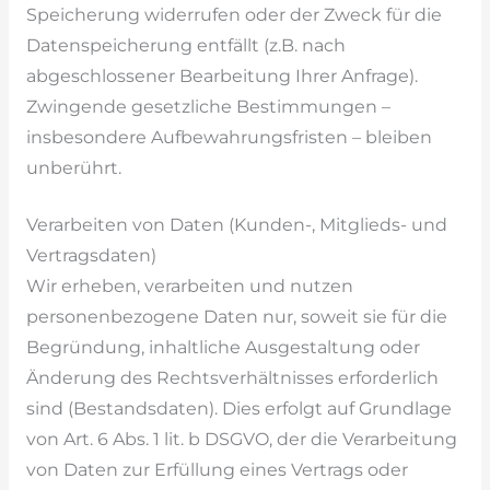
Speicherung widerrufen oder der Zweck für die
Datenspeicherung entfällt (z.B. nach
abgeschlossener Bearbeitung Ihrer Anfrage).
Zwingende gesetzliche Bestimmungen –
insbesondere Aufbewahrungsfristen – bleiben
unberührt.
Verarbeiten von Daten (Kunden-, Mitglieds- und
Vertragsdaten)
Wir erheben, verarbeiten und nutzen
personenbezogene Daten nur, soweit sie für die
Begründung, inhaltliche Ausgestaltung oder
Änderung des Rechtsverhältnisses erforderlich
sind (Bestandsdaten). Dies erfolgt auf Grundlage
von Art. 6 Abs. 1 lit. b DSGVO, der die Verarbeitung
von Daten zur Erfüllung eines Vertrags oder