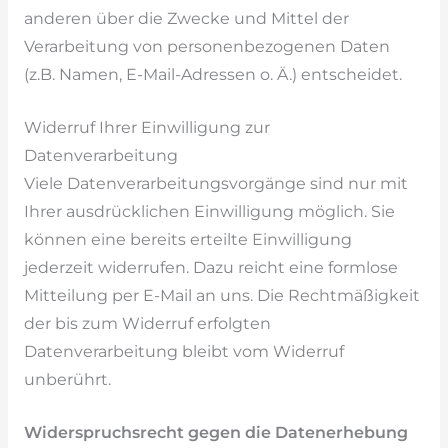
anderen über die Zwecke und Mittel der
Verarbeitung von personenbezogenen Daten
(z.B. Namen, E-Mail-Adressen o. Ä.) entscheidet.
Widerruf Ihrer Einwilligung zur
Datenverarbeitung
Viele Datenverarbeitungsvorgänge sind nur mit
Ihrer ausdrücklichen Einwilligung möglich. Sie
können eine bereits erteilte Einwilligung
jederzeit widerrufen. Dazu reicht eine formlose
Mitteilung per E-Mail an uns. Die Rechtmäßigkeit
der bis zum Widerruf erfolgten
Datenverarbeitung bleibt vom Widerruf
unberührt.
Widerspruchsrecht gegen die Datenerhebung