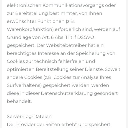
elektronischen Kommunikationsvorgangs oder
zur Bereitstellung bestimmter, von Ihnen
erwünschter Funktionen (z.B.
Warenkorbfunktion) erforderlich sind, werden auf
Grundlage von Art. 6 Abs. 1 lit. f DSGVO
gespeichert. Der Websitebetreiber hat ein
berechtigtes Interesse an der Speicherung von
Cookies zur technisch fehlerfreien und
optimierten Bereitstellung seiner Dienste. Soweit
andere Cookies (z.B. Cookies zur Analyse Ihres
Surfverhaltens) gespeichert werden, werden
diese in dieser Datenschutzerklärung gesondert
behandelt.
Server-Log-Dateien
Der Provider der Seiten erhebt und speichert