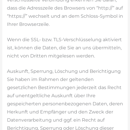
dass die Adresszeile des Browsers von “http://” auf
“https://” wechselt und an dem Schloss-Symbol in
Ihrer Browserzeile.
Wenn die SSL- bzw. TLS-Verschlüsselung aktiviert
ist, können die Daten, die Sie an uns übermitteln,
nicht von Dritten mitgelesen werden.
Auskunft, Sperrung, Löschung und Berichtigung
Sie haben im Rahmen der geltenden
gesetzlichen Bestimmungen jederzeit das Recht
auf unentgeltliche Auskunft über Ihre
gespeicherten personenbezogenen Daten, deren
Herkunft und Empfänger und den Zweck der
Datenverarbeitung und ggf. ein Recht auf
Berichtigung, Sperrung oder Löschung dieser