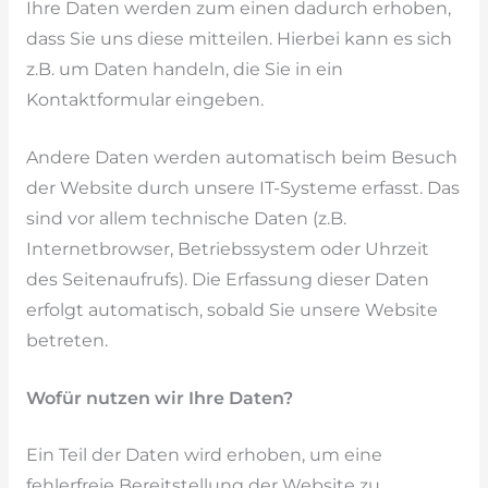
Ihre Daten werden zum einen dadurch erhoben,
dass Sie uns diese mitteilen. Hierbei kann es sich
z.B. um Daten handeln, die Sie in ein
Kontaktformular eingeben.
Andere Daten werden automatisch beim Besuch
der Website durch unsere IT-Systeme erfasst. Das
sind vor allem technische Daten (z.B.
Internetbrowser, Betriebssystem oder Uhrzeit
des Seitenaufrufs). Die Erfassung dieser Daten
erfolgt automatisch, sobald Sie unsere Website
betreten.
Wofür nutzen wir Ihre Daten?
Ein Teil der Daten wird erhoben, um eine
fehlerfreie Bereitstellung der Website zu