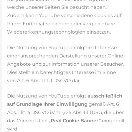
welche unserer Seiten Sie besucht haben.
Zudem kann YouTube verschiedene Cookies auf
Ihrem Endgerät speichern oder vergleichbare
Wiedererkennungstechnologien einsetzen.
Die Nutzung von YouTube erfolgt im Interesse
einer ansprechenden Darstellung unserer Online-
Angebote und zur Information unserer Besucher.
Dies stellt ein berechtigtes Interesse im Sinne
von Art. 6 Abs. 1 lit. f DSGVO dar.
Die Nutzung von YouTube erfolgt
ausschließlich
auf Grundlage Ihrer Einwilligung
gemäß Art. 6
Abs. 1 lit. a DSGVO i.V.m. § 25 Abs. 1 TTDSG, die über
das Consent-Tool
„Real Cookie Banner“
eingeholt
wird.