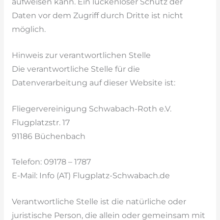
aufweisen kann. Ein lückenloser Schutz der
Daten vor dem Zugriff durch Dritte ist nicht
möglich.
Hinweis zur verantwortlichen Stelle
Die verantwortliche Stelle für die
Datenverarbeitung auf dieser Website ist:
Fliegervereinigung Schwabach-Roth e.V.
Flugplatzstr. 17
91186 Büchenbach
Telefon: 09178 – 1787
E-Mail: Info (AT) Flugplatz-Schwabach.de
Verantwortliche Stelle ist die natürliche oder
juristische Person, die allein oder gemeinsam mit