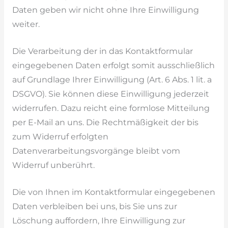
Daten geben wir nicht ohne Ihre Einwilligung
weiter.
Die Verarbeitung der in das Kontaktformular
eingegebenen Daten erfolgt somit ausschließlich
auf Grundlage Ihrer Einwilligung (Art. 6 Abs. 1 lit. a
DSGVO). Sie können diese Einwilligung jederzeit
widerrufen. Dazu reicht eine formlose Mitteilung
per E-Mail an uns. Die Rechtmäßigkeit der bis
zum Widerruf erfolgten
Datenverarbeitungsvorgänge bleibt vom
Widerruf unberührt.
Die von Ihnen im Kontaktformular eingegebenen
Daten verbleiben bei uns, bis Sie uns zur
Löschung auffordern, Ihre Einwilligung zur