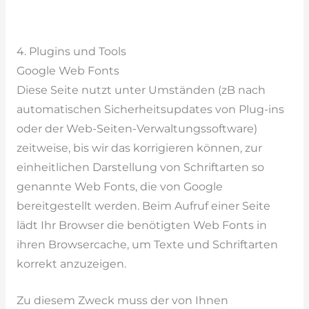
4. Plugins und Tools
Google Web Fonts
Diese Seite nutzt unter Umständen (zB nach
automatischen Sicherheitsupdates von Plug-ins
oder der Web-Seiten-Verwaltungssoftware)
zeitweise, bis wir das korrigieren können, zur
einheitlichen Darstellung von Schriftarten so
genannte Web Fonts, die von Google
bereitgestellt werden. Beim Aufruf einer Seite
lädt Ihr Browser die benötigten Web Fonts in
ihren Browsercache, um Texte und Schriftarten
korrekt anzuzeigen.
Zu diesem Zweck muss der von Ihnen