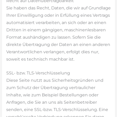
Recht auf Datenübertragbarkeit
Sie haben das Recht, Daten, die wir auf Grundlage
Ihrer Einwilligung oder in Erfüllung eines Vertrags
automatisiert verarbeiten, an sich oder an einen
Dritten in einem gängigen, maschinenlesbaren
Format aushändigen zu lassen. Sofern Sie die
direkte Übertragung der Daten an einen anderen
Verantwortlichen verlangen, erfolgt dies nur,
soweit es technisch machbar ist.
SSL- bzw. TLS-Verschlüsselung
Diese Seite nutzt aus Sicherheitsgründen und
zum Schutz der Übertragung vertraulicher
Inhalte, wie zum Beispiel Bestellungen oder
Anfragen, die Sie an uns als Seitenbetreiber
senden, eine SSL-bzw. TLS-Verschlüsselung. Eine
verschlüsselte Verbindung erkennen Sie daran,