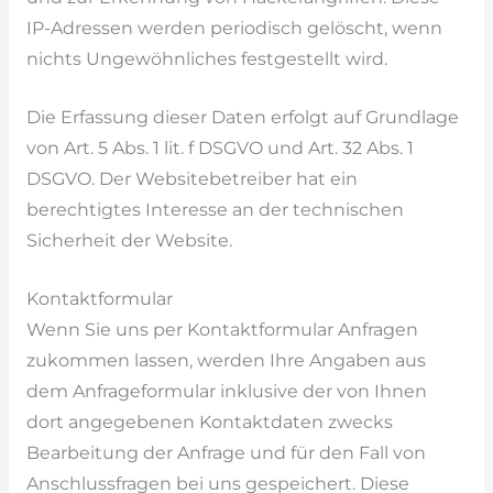
IP-Adressen werden periodisch gelöscht, wenn
nichts Ungewöhnliches festgestellt wird.
Die Erfassung dieser Daten erfolgt auf Grundlage
von Art. 5 Abs. 1 lit. f DSGVO und Art. 32 Abs. 1
DSGVO. Der Websitebetreiber hat ein
berechtigtes Interesse an der technischen
Sicherheit der Website.
Kontaktformular
Wenn Sie uns per Kontaktformular Anfragen
zukommen lassen, werden Ihre Angaben aus
dem Anfrageformular inklusive der von Ihnen
dort angegebenen Kontaktdaten zwecks
Bearbeitung der Anfrage und für den Fall von
Anschlussfragen bei uns gespeichert. Diese