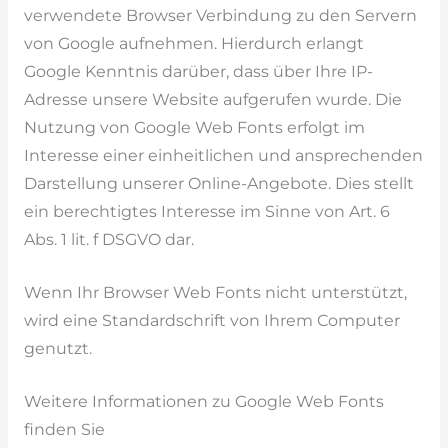
verwendete Browser Verbindung zu den Servern
von Google aufnehmen. Hierdurch erlangt
Google Kenntnis darüber, dass über Ihre IP-
Adresse unsere Website aufgerufen wurde. Die
Nutzung von Google Web Fonts erfolgt im
Interesse einer einheitlichen und ansprechenden
Darstellung unserer Online-Angebote. Dies stellt
ein berechtigtes Interesse im Sinne von Art. 6
Abs. 1 lit. f DSGVO dar.
Wenn Ihr Browser Web Fonts nicht unterstützt,
wird eine Standardschrift von Ihrem Computer
genutzt.
Weitere Informationen zu Google Web Fonts
finden Sie