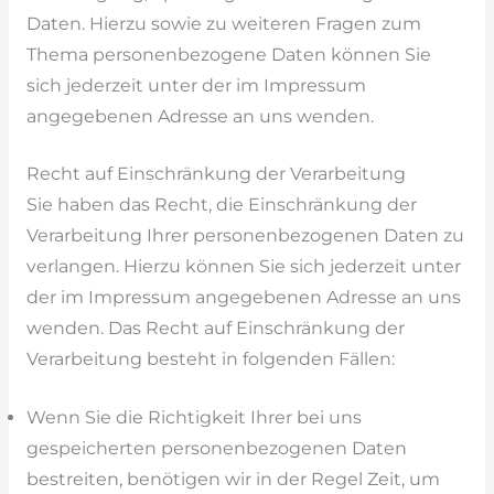
Daten. Hierzu sowie zu weiteren Fragen zum
Thema personenbezogene Daten können Sie
sich jederzeit unter der im Impressum
angegebenen Adresse an uns wenden.
Recht auf Einschränkung der Verarbeitung
Sie haben das Recht, die Einschränkung der
Verarbeitung Ihrer personenbezogenen Daten zu
verlangen. Hierzu können Sie sich jederzeit unter
der im Impressum angegebenen Adresse an uns
wenden. Das Recht auf Einschränkung der
Verarbeitung besteht in folgenden Fällen:
Wenn Sie die Richtigkeit Ihrer bei uns
gespeicherten personenbezogenen Daten
bestreiten, benötigen wir in der Regel Zeit, um