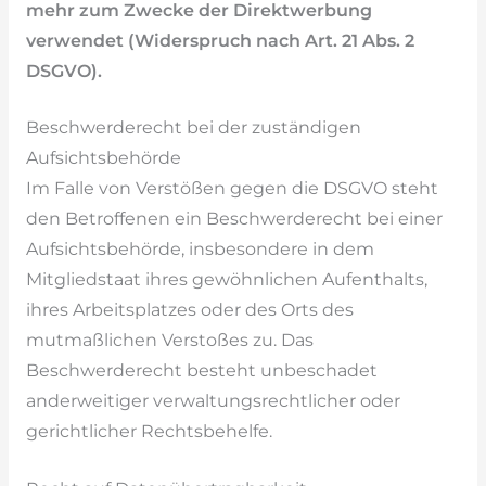
mehr zum Zwecke der Direktwerbung
verwendet (Widerspruch nach Art. 21 Abs. 2
DSGVO).
Beschwerderecht bei der zuständigen
Aufsichtsbehörde
Im Falle von Verstößen gegen die DSGVO steht
den Betroffenen ein Beschwerderecht bei einer
Aufsichtsbehörde, insbesondere in dem
Mitgliedstaat ihres gewöhnlichen Aufenthalts,
ihres Arbeitsplatzes oder des Orts des
mutmaßlichen Verstoßes zu. Das
Beschwerderecht besteht unbeschadet
anderweitiger verwaltungsrechtlicher oder
gerichtlicher Rechtsbehelfe.