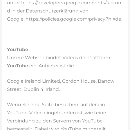
unter
https://developers.google.com/fonts/faq
un
d in der Datenschutzerklärung von
Google:
https://policies.google.com/privacy?hl=de
.
YouTube
Unsere Website bindet Videos der Plattform
YouTube
ein. Anbieter ist die
Google Ireland Limited, Gordon House, Barrow
Street, Dublin 4, Irland.
Wenn Sie eine Seite besuchen, auf der ein
YouTube-Video eingebunden ist, wird eine
Verbindung zu den Servern von YouTube
hergestellt. Dabei wird YouTube mitgeteilt,