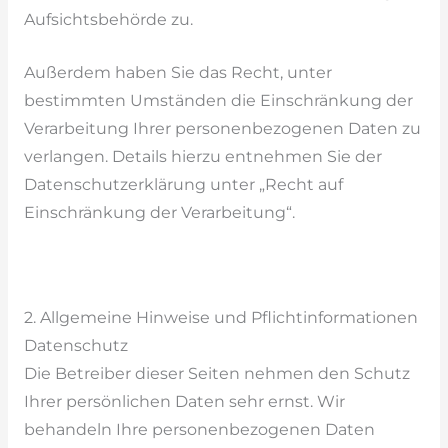
Aufsichtsbehörde zu.
Außerdem haben Sie das Recht, unter
bestimmten Umständen die Einschränkung der
Verarbeitung Ihrer personenbezogenen Daten zu
verlangen. Details hierzu entnehmen Sie der
Datenschutzerklärung unter „Recht auf
Einschränkung der Verarbeitung“.
2. Allgemeine Hinweise und Pflichtinformationen
Datenschutz
Die Betreiber dieser Seiten nehmen den Schutz
Ihrer persönlichen Daten sehr ernst. Wir
behandeln Ihre personenbezogenen Daten