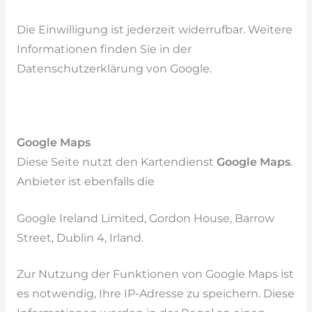
Die Einwilligung ist jederzeit widerrufbar. Weitere
Informationen finden Sie in der
Datenschutzerklärung von Google.
Google Maps
Diese Seite nutzt den Kartendienst
Google Maps
.
Anbieter ist ebenfalls die
Google Ireland Limited, Gordon House, Barrow
Street, Dublin 4, Irland.
Zur Nutzung der Funktionen von Google Maps ist
es notwendig, Ihre IP-Adresse zu speichern. Diese