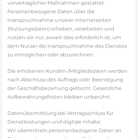
vorvertraglicher Maßnahmen gestattet.
Personenbezogene Daten über die
Inanspruchnahme unserer Internetseiten
(Nutzungsdaten) erheben, verarbeiten und
nutzen wir nur, soweit dies erforderlich ist, um
dem Nutzer die Inanspruchnahme des Dienstes
zu ermöglichen oder abzurechnen.
Die erhobenen Kunden-/Mitgliedsdaten werden
nach Abschluss des Auftrags oder Beendigung
der Geschäftsbeziehung gelöscht. Gesetzliche
Aufbewahrungsfristen bleiben unberührt.
Datenübermittlung bei Vertragsschluss für
Dienstleistungen und digitale Inhalte
Wir übermitteln personenbezogene Daten an