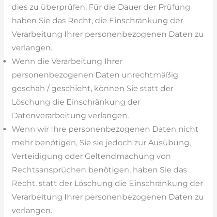
dies zu überprüfen. Für die Dauer der Prüfung
haben Sie das Recht, die Einschränkung der
Verarbeitung Ihrer personenbezogenen Daten zu
verlangen.
Wenn die Verarbeitung Ihrer
personenbezogenen Daten unrechtmäßig
geschah / geschieht, können Sie statt der
Löschung die Einschränkung der
Datenverarbeitung verlangen.
Wenn wir Ihre personenbezogenen Daten nicht
mehr benötigen, Sie sie jedoch zur Ausübung,
Verteidigung oder Geltendmachung von
Rechtsansprüchen benötigen, haben Sie das
Recht, statt der Löschung die Einschränkung der
Verarbeitung Ihrer personenbezogenen Daten zu
verlangen.