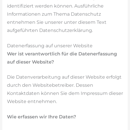
identifiziert werden können. Ausführliche
Informationen zum Thema Datenschutz
entnehmen Sie unserer unter diesem Text
aufgeführten Datenschutzerklärung.
Datenerfassung auf unserer Website
Wer ist verantwortlich für die Datenerfassung
auf dieser Website?
Die Datenverarbeitung auf dieser Website erfolgt
durch den Websitebetreiber. Dessen
Kontaktdaten können Sie dem Impressum dieser
Website entnehmen.
Wie erfassen wir Ihre Daten?