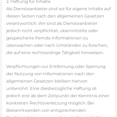
2. Haftung für Inhalte
Als Diensteanbieter sind wir für eigene Inhalte auf
diesen Seiten nach den allgemeinen Gesetzen
verantwortlich. Wir sind als Diensteanbieter
jedoch nicht verpflichtet, übermittelte oder
gespeicherte fremde Informationen zu
überwachen oder nach Umständen zu forschen,
die auf eine rechtswidrige Tätigkeit hinweisen.
Verpflichtungen zur Entfernung oder Sperrung
der Nutzung von Informationen nach den
allgemeinen Gesetzen bleiben hiervon
unberührt. Eine diesbezügliche Haftung ist
jedoch erst ab dem Zeitpunkt der Kenntnis einer
konkreten Rechtsverletzung möglich. Bei
Bekanntwerden von entsprechenden