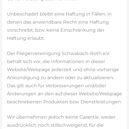
Unbeschadet bleibt eine Haftung in Fällen, in
denen das anwendbare Recht eine Haftung
vorschreibt, bzw. keine Einschränkung der
Haftung erlaubt.
Der Fliegervereinigung Schwabach-Roth e.V.
behält sich vor, die Informationen in dieser
Website/Webpage jederzeit und ohne vorherige
Ankündigung zu ändern oder zu aktualisieren.
Das gilt auch für Verbesserungen und/oder
Änderungen an den auf dieser Website/Webpage
beschriebenen Produkten bzw. Dienstleistungen.
Wir übernehmen jedoch keine Garantie, weder
ausdrücklich noch stillschweigend, für die