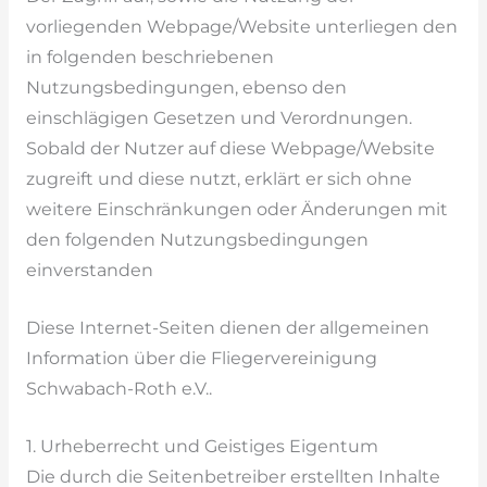
vorliegenden Webpage/Website unterliegen den
in folgenden beschriebenen
Nutzungsbedingungen, ebenso den
einschlägigen Gesetzen und Verordnungen.
Sobald der Nutzer auf diese Webpage/Website
zugreift und diese nutzt, erklärt er sich ohne
weitere Einschränkungen oder Änderungen mit
den folgenden Nutzungsbedingungen
einverstanden
Diese Internet-Seiten dienen der allgemeinen
Information über die Fliegervereinigung
Schwabach-Roth e.V..
1. Urheberrecht und Geistiges Eigentum
Die durch die Seitenbetreiber erstellten Inhalte