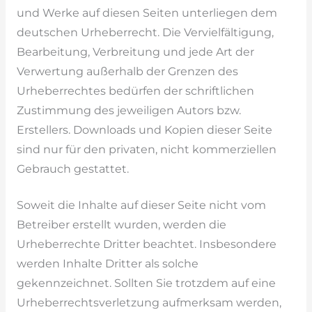
und Werke auf diesen Seiten unterliegen dem
deutschen Urheberrecht. Die Vervielfältigung,
Bearbeitung, Verbreitung und jede Art der
Verwertung außerhalb der Grenzen des
Urheberrechtes bedürfen der schriftlichen
Zustimmung des jeweiligen Autors bzw.
Erstellers. Downloads und Kopien dieser Seite
sind nur für den privaten, nicht kommerziellen
Gebrauch gestattet.
Soweit die Inhalte auf dieser Seite nicht vom
Betreiber erstellt wurden, werden die
Urheberrechte Dritter beachtet. Insbesondere
werden Inhalte Dritter als solche
gekennzeichnet. Sollten Sie trotzdem auf eine
Urheberrechtsverletzung aufmerksam werden,