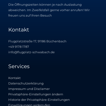
Die Öffnungszeiten können je nach Auslastung
abweichen. Im Zweifelsfall gerne vorher anrufen! Wir
freuen uns auf Ihren Besuch
Kontakt
Flugplatzstraße 17, 91186 Büchenbach
+49 9178 1787
info@flugplatz-schwabach.de
Services
Kontakt
Datenschutzerklärung
Impressum und Disclamer
Privatsphäre-Einstellungen ändern
Historie der Privatsphäre-Einstellungen
Einwilligungen widerrufen