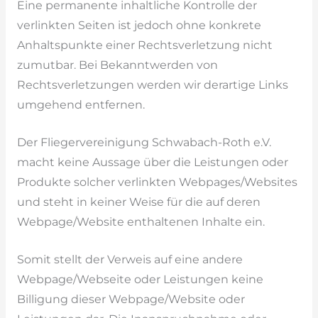
Eine permanente inhaltliche Kontrolle der
verlinkten Seiten ist jedoch ohne konkrete
Anhaltspunkte einer Rechtsverletzung nicht
zumutbar. Bei Bekanntwerden von
Rechtsverletzungen werden wir derartige Links
umgehend entfernen.
Der Fliegervereinigung Schwabach-Roth e.V.
macht keine Aussage über die Leistungen oder
Produkte solcher verlinkten Webpages/Websites
und steht in keiner Weise für die auf deren
Webpage/Website enthaltenen Inhalte ein.
Somit stellt der Verweis auf eine andere
Webpage/Webseite oder Leistungen keine
Billigung dieser Webpage/Website oder