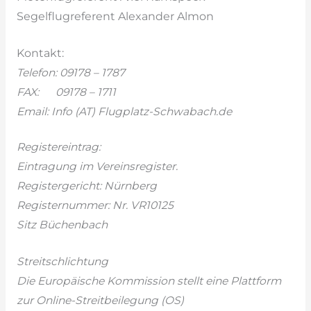
Segelflugreferent Alexander Almon
Kontakt:
Telefon: 09178 – 1787
FAX: 09178 – 1711
Email: Info (AT) Flugplatz-Schwabach.de
Registereintrag:
Eintragung im Vereinsregister.
Registergericht: Nürnberg
Registernummer: Nr. VR10125
Sitz Büchenbach
Streitschlichtung
Die Europäische Kommission stellt eine Plattform
zur Online-Streitbeilegung (OS)