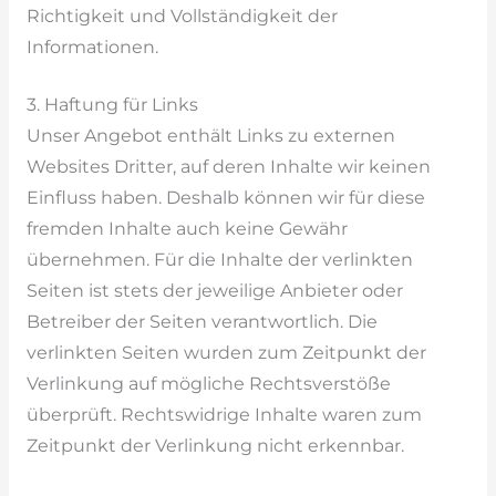
Richtigkeit und Vollständigkeit der
Informationen.
3. Haftung für Links
Unser Angebot enthält Links zu externen
Websites Dritter, auf deren Inhalte wir keinen
Einfluss haben. Deshalb können wir für diese
fremden Inhalte auch keine Gewähr
übernehmen. Für die Inhalte der verlinkten
Seiten ist stets der jeweilige Anbieter oder
Betreiber der Seiten verantwortlich. Die
verlinkten Seiten wurden zum Zeitpunkt der
Verlinkung auf mögliche Rechtsverstöße
überprüft. Rechtswidrige Inhalte waren zum
Zeitpunkt der Verlinkung nicht erkennbar.