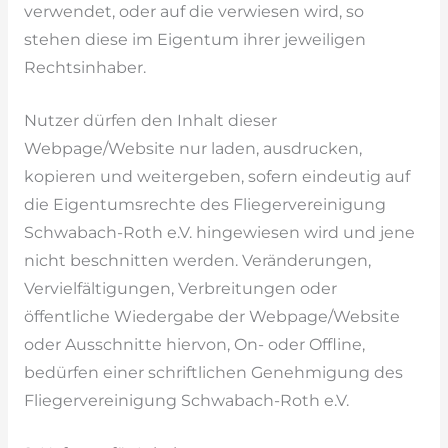
verwendet, oder auf die verwiesen wird, so
stehen diese im Eigentum ihrer jeweiligen
Rechtsinhaber.
Nutzer dürfen den Inhalt dieser
Webpage/Website nur laden, ausdrucken,
kopieren und weitergeben, sofern eindeutig auf
die Eigentumsrechte des Fliegervereinigung
Schwabach-Roth e.V. hingewiesen wird und jene
nicht beschnitten werden. Veränderungen,
Vervielfältigungen, Verbreitungen oder
öffentliche Wiedergabe der Webpage/Website
oder Ausschnitte hiervon, On- oder Offline,
bedürfen einer schriftlichen Genehmigung des
Fliegervereinigung Schwabach-Roth e.V.