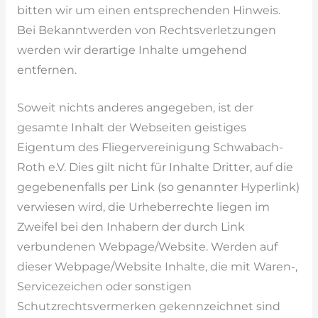
bitten wir um einen entsprechenden Hinweis.
Bei Bekanntwerden von Rechtsverletzungen
werden wir derartige Inhalte umgehend
entfernen.
Soweit nichts anderes angegeben, ist der
gesamte Inhalt der Webseiten geistiges
Eigentum des Fliegervereinigung Schwabach-
Roth e.V. Dies gilt nicht für Inhalte Dritter, auf die
gegebenenfalls per Link (so genannter Hyperlink)
verwiesen wird, die Urheberrechte liegen im
Zweifel bei den Inhabern der durch Link
verbundenen Webpage/Website. Werden auf
dieser Webpage/Website Inhalte, die mit Waren-,
Servicezeichen oder sonstigen
Schutzrechtsvermerken gekennzeichnet sind