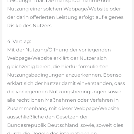
Leistungen dar. Die Inanspruchnahme oder
Nutzung einer solchen Webpage/Website oder
der darin offerierten Leistung erfolgt auf eigenes
Risiko des Nutzers.
4. Vertrag:
Mit der Nutzung/Öffnung der vorliegenden
Webpage/Website erklärt der Nutzer sich
gleichzeitig bereit, die hierfür formulierten
Nutzungsbedingungen anzuerkennen. Ebenso
erklärt sich der Nutzer damit einverstanden, dass
die vorliegenden Nutzungsbedingungen sowie
alle rechtlichen Maßnahmen oder Verfahren in
Zusammenhang mit dieser Webpage/Website
ausschließliche den Gesetzen der
Bundesrepublik Deutschland, sowie, soweit dies
durch die Regeln des internationalen