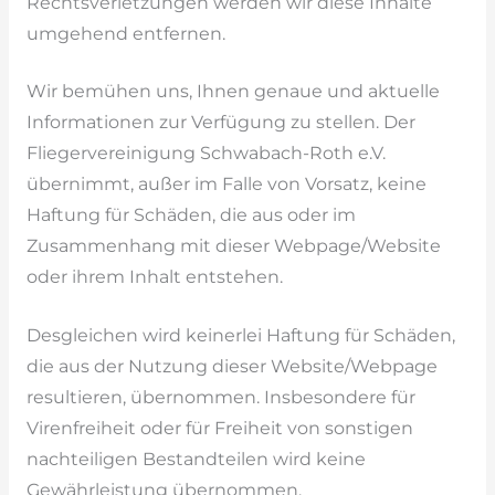
Rechtsverletzungen werden wir diese Inhalte
umgehend entfernen.
Wir bemühen uns, Ihnen genaue und aktuelle
Informationen zur Verfügung zu stellen. Der
Fliegervereinigung Schwabach-Roth e.V.
übernimmt, außer im Falle von Vorsatz, keine
Haftung für Schäden, die aus oder im
Zusammenhang mit dieser Webpage/Website
oder ihrem Inhalt entstehen.
Desgleichen wird keinerlei Haftung für Schäden,
die aus der Nutzung dieser Website/Webpage
resultieren, übernommen. Insbesondere für
Virenfreiheit oder für Freiheit von sonstigen
nachteiligen Bestandteilen wird keine
Gewährleistung übernommen.