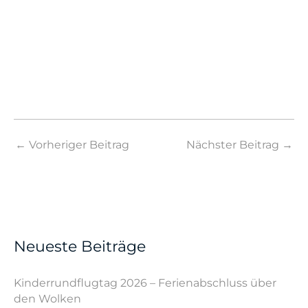
←
Vorheriger Beitrag
Nächster Beitrag
→
Neueste Beiträge
Kinderrundflugtag 2026 – Ferienabschluss über
den Wolken