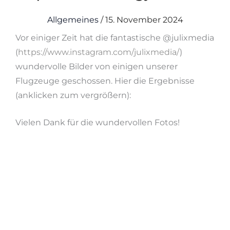
Allgemeines
/
15. November 2024
Vor einiger Zeit hat die fantastische @julixmedia
(
https://www.instagram.com/julixmedia/
)
wundervolle Bilder von einigen unserer
Flugzeuge geschossen. Hier die Ergebnisse
(anklicken zum vergrößern):
Vielen Dank für die wundervollen Fotos!