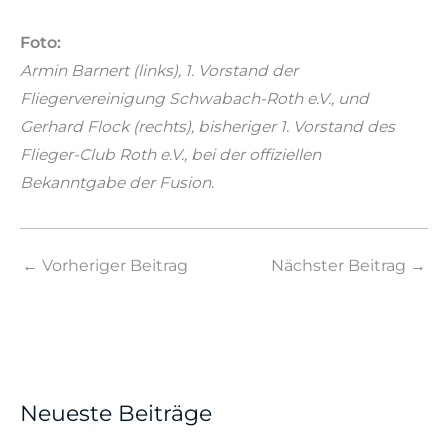
Foto:
Armin Barnert (links), 1. Vorstand der
Fliegervereinigung Schwabach-Roth e.V., und
Gerhard Flock (rechts), bisheriger 1. Vorstand des
Flieger-Club Roth e.V., bei der offiziellen
Bekanntgabe der Fusion.
←
Vorheriger Beitrag
Nächster Beitrag
→
Neueste Beiträge