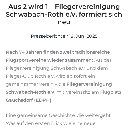
Aus 2 wird 1 – Fliegervereinigung
Schwabach-Roth e.V. formiert sich
neu
Presseberichte
/
19. Juni 2025
Nach 74 Jahren finden zwei traditionsreiche
Flugsportvereine wieder zusammen:
Aus der
Fliegervereinigung Schwabach e.V. und dem
Flieger-Club Roth e.V. wird ab sofort ein
gemeinsamer Verein – die
Fliegervereinigung
Schwabach-Roth e.V.
mit Vereinssitz am Flugplatz
Gauchsdorf (EDPH)
.
Eine gemeinsame Geschichte, die weitergeht
Was auf den ersten Blick wie eine neue