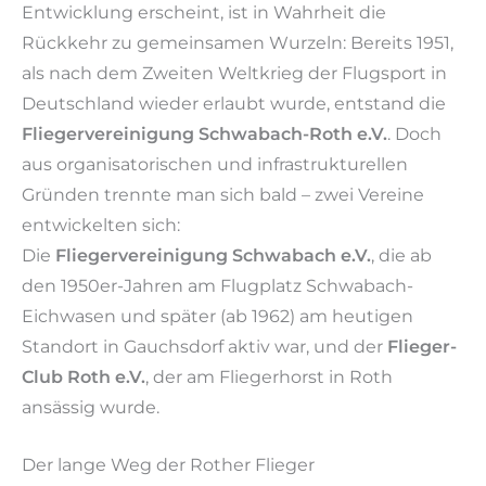
Entwicklung erscheint, ist in Wahrheit die
Rückkehr zu gemeinsamen Wurzeln: Bereits 1951,
als nach dem Zweiten Weltkrieg der Flugsport in
Deutschland wieder erlaubt wurde, entstand die
Fliegervereinigung Schwabach-Roth e.V.
. Doch
aus organisatorischen und infrastrukturellen
Gründen trennte man sich bald – zwei Vereine
entwickelten sich:
Die
Fliegervereinigung Schwabach e.V.
, die ab
den 1950er-Jahren am Flugplatz Schwabach-
Eichwasen und später (ab 1962) am heutigen
Standort in Gauchsdorf aktiv war, und der
Flieger-
Club Roth e.V.
, der am Fliegerhorst in Roth
ansässig wurde.
Der lange Weg der Rother Flieger