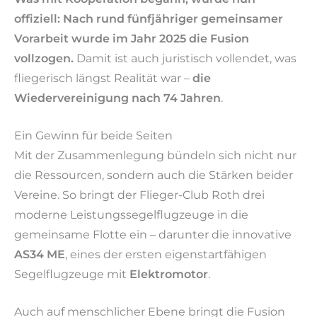
offiziell: Nach rund fünfjähriger gemeinsamer
Vorarbeit wurde im Jahr 2025 die Fusion
vollzogen.
Damit ist auch juristisch vollendet, was
fliegerisch längst Realität war –
die
Wiedervereinigung nach 74 Jahren
.
Ein Gewinn für beide Seiten
Mit der Zusammenlegung bündeln sich nicht nur
die Ressourcen, sondern auch die Stärken beider
Vereine. So bringt der Flieger-Club Roth drei
moderne Leistungssegelflugzeuge in die
gemeinsame Flotte ein – darunter die innovative
AS34 ME
, eines der ersten eigenstartfähigen
Segelflugzeuge mit
Elektromotor
.
Auch auf menschlicher Ebene bringt die Fusion