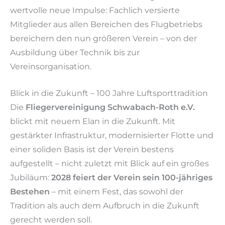
wertvolle neue Impulse: Fachlich versierte
Mitglieder aus allen Bereichen des Flugbetriebs
bereichern den nun größeren Verein – von der
Ausbildung über Technik bis zur
Vereinsorganisation.
Blick in die Zukunft – 100 Jahre Luftsporttradition
Die
Fliegervereinigung Schwabach-Roth e.V.
blickt mit neuem Elan in die Zukunft. Mit
gestärkter Infrastruktur, modernisierter Flotte und
einer soliden Basis ist der Verein bestens
aufgestellt – nicht zuletzt mit Blick auf ein großes
Jubiläum:
2028 feiert der Verein sein 100-jähriges
Bestehen
– mit einem Fest, das sowohl der
Tradition als auch dem Aufbruch in die Zukunft
gerecht werden soll.