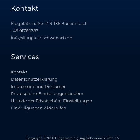
Kontakt
Flugplatzstraße 17, 91186 Büchenbach
+49 9178 1787
info@flugplatz-schwabach.de
Services
Kontakt
Datenschutzerklärung
Impressum und Disclamer
Privatsphäre-Einstellungen ändern
Historie der Privatsphäre-Einstellungen
Einwilligungen widerrufen
Copyright © 2026 Fliegervereinigung Schwabach-Roth e.V.