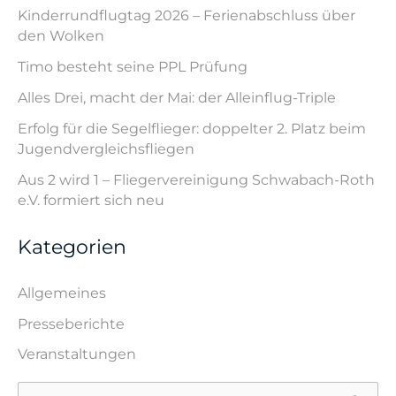
Kinderrundflugtag 2026 – Ferienabschluss über
den Wolken
Timo besteht seine PPL Prüfung
Alles Drei, macht der Mai: der Alleinflug-Triple
Erfolg für die Segelflieger: doppelter 2. Platz beim
Jugendvergleichsfliegen
Aus 2 wird 1 – Fliegervereinigung Schwabach-Roth
e.V. formiert sich neu
Kategorien
Allgemeines
Presseberichte
Veranstaltungen