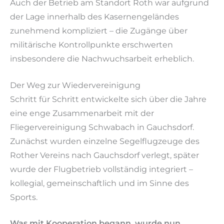
Auch der Betrieb am Standort Roth war aufgrund
der Lage innerhalb des Kasernengeländes
zunehmend kompliziert – die Zugänge über
militärische Kontrollpunkte erschwerten
insbesondere die Nachwuchsarbeit erheblich.
Der Weg zur Wiedervereinigung
Schritt für Schritt entwickelte sich über die Jahre
eine enge Zusammenarbeit mit der
Fliegervereinigung Schwabach in Gauchsdorf.
Zunächst wurden einzelne Segelflugzeuge des
Rother Vereins nach Gauchsdorf verlegt, später
wurde der Flugbetrieb vollständig integriert –
kollegial, gemeinschaftlich und im Sinne des
Sports.
Was mit Kooperation begann, wurde nun