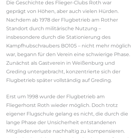
Die Geschichte des Flieger-Clubs Roth war
geprägt von Höhen, aber auch vielen Hürden.
Nachdem ab 1978 der Flugbetrieb am Rother
Standort durch militärische Nutzung –
insbesondere durch die Stationierung des
Kampfhubschraubers BO105 – nicht mehr möglich
war, begann für den Verein eine schwierige Phase.
Zunächst als Gastverein in Weißenburg und
Greding untergebracht, konzentrierte sich der
Flugbetrieb später vollständig auf Greding.
Erst um 1998 wurde der Flugbetrieb am
Fliegerhorst Roth wieder möglich. Doch trotz
eigener Flugschule gelang es nicht, die durch die
lange Phase der Unsicherheit entstandenen
Mitgliederverluste nachhaltig zu kompensieren.